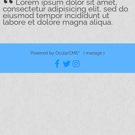
Lorem ipsum dolor sit amet,
consectetur adipisicing elit, sed do
eiusmod tempor incididunt ut
labore et dolore magna aliqua.
Powered by
OcularCMS
(
manage
)
®